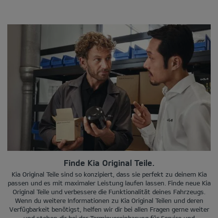
Finde Kia Original Teile.
Kia Original Teile sind so konzipiert, dass sie perfekt zu deinem Kia
passen und es mit maximaler Leistung laufen lassen. Finde neue Kia
Original Teile und verbessere die Funktionalität deines Fahrzeugs.
Wenn du weitere Informationen zu Kia Original Teilen und deren
Verfügbarkeit benötigst, helfen wir dir bei allen Fragen gerne weiter
und stehen dir bei der Terminvereinbarung für Service und