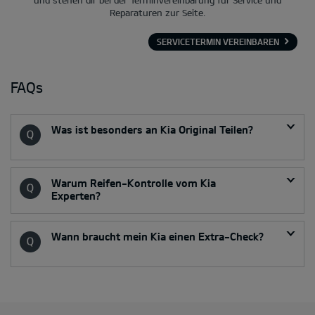
Reparaturen zur Seite.
SERVICETERMIN VEREINBAREN
FAQs
Was ist besonders an Kia Original Teilen?
Warum Reifen-Kontrolle vom Kia
Experten?
Wann braucht mein Kia einen Extra-Check?