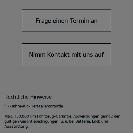
Frage einen Termin an
Nimm Kontakt mit uns auf
Rechtliche Hinweise
* 7-Jahre-Kia-Herstellergarantie
Max. 150.000 km Fahrzeug-Garantie. Abweichungen gemäß den
gültigen Garantiebedingungen, u. a. bei Batterie, Lack und
Ausstattung.