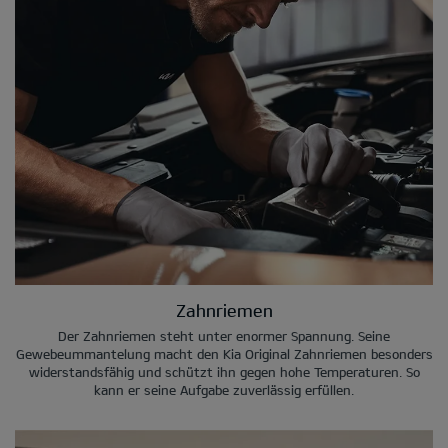
Zahnriemen
Der Zahnriemen steht unter enormer Spannung. Seine
Gewebeummantelung macht den Kia Original Zahnriemen besonders
widerstandsfähig und schützt ihn gegen hohe Temperaturen. So
kann er seine Aufgabe zuverlässig erfüllen.