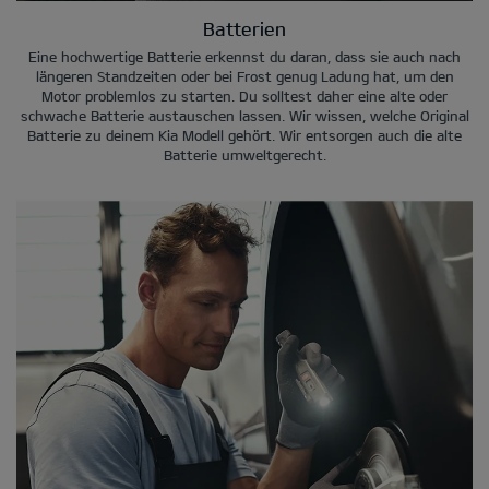
Batterien
Eine hochwertige Batterie erkennst du daran, dass sie auch nach
längeren Standzeiten oder bei Frost genug Ladung hat, um den
Motor problemlos zu starten. Du solltest daher eine alte oder
schwache Batterie austauschen lassen. Wir wissen, welche Original
Batterie zu deinem Kia Modell gehört. Wir entsorgen auch die alte
Batterie umweltgerecht.