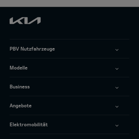
PBV Nutzfahrzeuge
Modelle
Business
Angebote
Elektromobilität