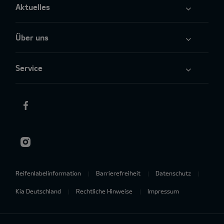
Aktuelles
Über uns
Service
Reifenlabelinformation
Barrierefreiheit
Datenschutz
Kia Deutschland
Rechtliche Hinweise
Impressum