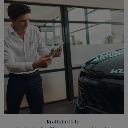
Kraftstofffilter