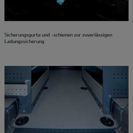
Sicherungsgurte und -schienen zur zuverlässigen
Ladungssicherung