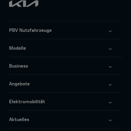
PBV Nutzfahrzeuge
Modelle
Business
Angebote
Elektromobilität
Aktuelles