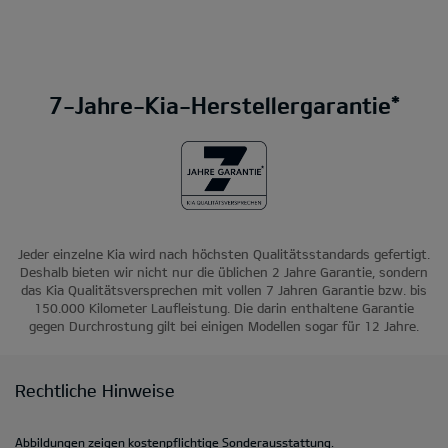
7-Jahre-Kia-Herstellergarantie*
Jeder einzelne Kia wird nach höchsten Qualitätsstandards gefertigt.
Deshalb bieten wir nicht nur die üblichen 2 Jahre Garantie, sondern
das Kia Qualitätsversprechen mit vollen 7 Jahren Garantie bzw. bis
150.000 Kilometer Laufleistung. Die darin enthaltene Garantie
gegen Durchrostung gilt bei einigen Modellen sogar für 12 Jahre.
Rechtliche Hinweise
Abbildungen zeigen kostenpflichtige Sonderausstattung.