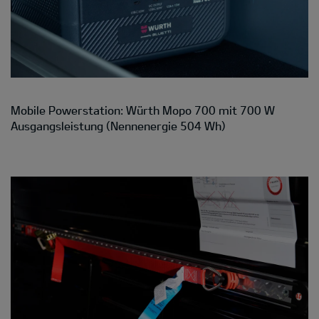
Mobile Powerstation: Würth Mopo 700 mit 700 W
Ausgangsleistung (Nennenergie 504 Wh)