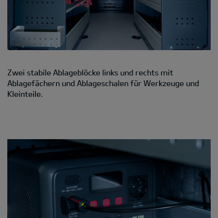
Zwei stabile Ablageblöcke links und rechts mit
Ablagefächern und Ablageschalen für Werkzeuge und
Kleinteile.