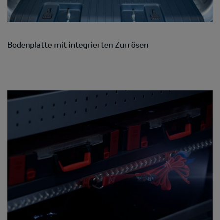
Bodenplatte mit integrierten Zurrösen