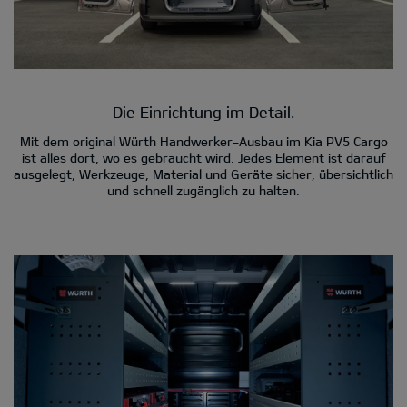
Die Einrichtung im Detail.
Mit dem original Würth Handwerker-Ausbau im Kia PV5 Cargo
ist alles dort, wo es gebraucht wird. Jedes Element ist darauf
ausgelegt, Werkzeuge, Material und Geräte sicher, übersichtlich
und schnell zugänglich zu halten.