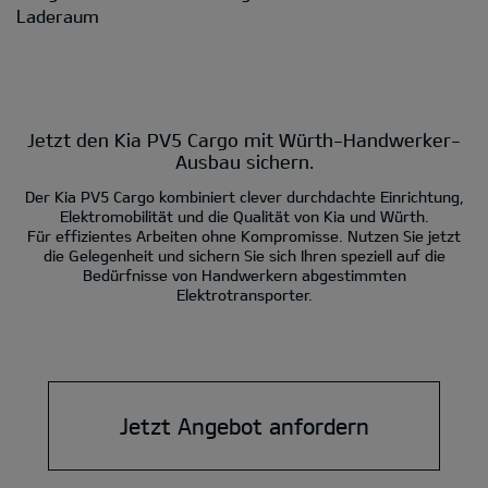
Laderaum
Jetzt den Kia PV5 Cargo mit Würth-Handwerker-
Ausbau sichern.
Der Kia PV5 Cargo kombiniert clever durchdachte Einrichtung,
Elektromobilität und die Qualität von Kia und Würth.
Für effizientes Arbeiten ohne Kompromisse. Nutzen Sie jetzt
die Gelegenheit und sichern Sie sich Ihren speziell auf die
Bedürfnisse von Handwerkern abgestimmten
Elektrotransporter.
Jetzt Angebot anfordern