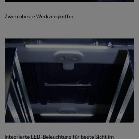
Zwei robuste Werkzeugkoffer
Integrierte LED-Beleuchtung für beste Sicht im