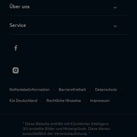
Über uns
Service
Reifenlabelinformation
Barrierefreiheit
Datenschutz
Kia Deutschland
Rechtliche Hinweise
Impressum
* Diese Website enthält mit Künstlicher Intelligenz
(KI) erstellte Bilder und Hintergründe. Diese dienen
ausschließlich der Veranschaulichung. *