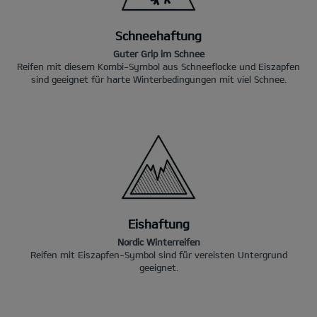
Schneehaftung
Guter Grip im Schnee
Reifen mit diesem Kombi-Symbol aus Schneeflocke und Eiszapfen
sind geeignet für harte Winterbedingungen mit viel Schnee.
Eishaftung
Nordic Winterreifen
Reifen mit Eiszapfen-Symbol sind für vereisten Untergrund
geeignet.