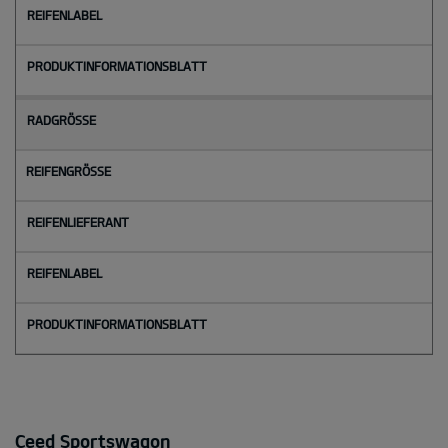
Ceed Sportswagon