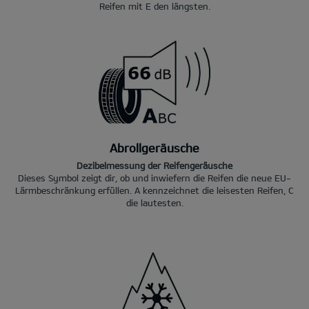
Reifen mit E den längsten.
Abrollgeräusche
Dezibelmessung der Reifengeräusche
Dieses Symbol zeigt dir, ob und inwiefern die Reifen die neue EU-
Lärmbeschränkung erfüllen. A kennzeichnet die leisesten Reifen, C
die lautesten.