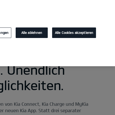
KONTAKT
lungen
Alle ablehnen
Alle Cookies akzeptieren