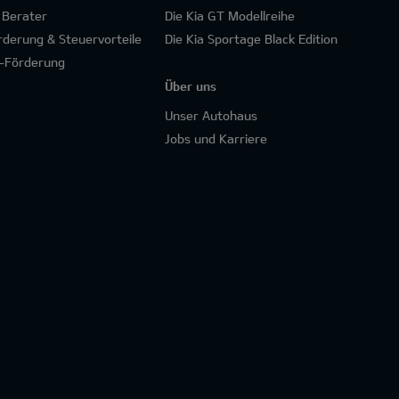
 Berater
Die Kia GT Modellreihe
rderung & Steuervorteile
Die Kia Sportage Black Edition
-Förderung
Über uns
Unser Autohaus
Jobs und Karriere