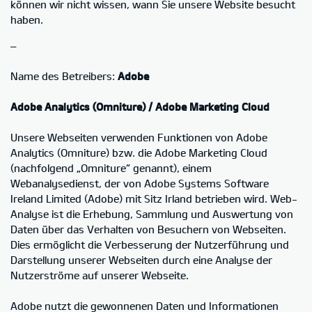
können wir nicht wissen, wann Sie unsere Website besucht
haben.
–
Name des Betreibers:
Adobe
Adobe Analytics (Omniture) / Adobe Marketing Cloud
Unsere Webseiten verwenden Funktionen von Adobe
Analytics (Omniture) bzw. die Adobe Marketing Cloud
(nachfolgend „Omniture“ genannt), einem
Webanalysedienst, der von Adobe Systems Software
Ireland Limited (Adobe) mit Sitz Irland betrieben wird. Web-
Analyse ist die Erhebung, Sammlung und Auswertung von
Daten über das Verhalten von Besuchern von Webseiten.
Dies ermöglicht die Verbesserung der Nutzerführung und
Darstellung unserer Webseiten durch eine Analyse der
Nutzerströme auf unserer Webseite.
Adobe nutzt die gewonnenen Daten und Informationen