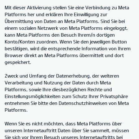
Mit dieser Aktivierung stellen Sie eine Verbindung zu Meta
Platforms her und erklären Ihre Einwilligung zur
Übermittlung von Daten an Meta Platforms. Sind Sie bei
einem sozialen Netzwerk von Meta Platforms eingeloggt,
kann Meta Platforms den Besuch Ihrem/n dortigen
Konto/Konten zuordnen. Wenn Sie den jeweiligen Button
bestätigen, wird die entsprechende Information von Ihrem
Browser direkt an Meta Platforms übermittelt und dort
gespeichert.
Zweck und Umfang der Datenerhebung, der weiteren
Verarbeitung und Nutzung der Daten durch Meta
Platforms, sowie Ihre diesbezüglichen Rechte und
Einstellungsmöglichkeiten zum Schutz Ihrer Privatsphäre
entnehmen Sie bitte den Datenschutzhinweisen von Meta
Platforms.
Wenn Sie es nicht möchten, dass Meta Platforms über
unseren Internetauftritt Daten über Sie sammelt, müssen
Sie sich vor Ihrem Besuch unseres Internetauftritts bei