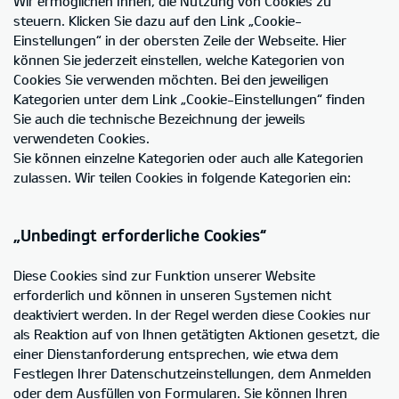
Wir ermöglichen Ihnen, die Nutzung von Cookies zu
steuern. Klicken Sie dazu auf den Link „Cookie-
Einstellungen“ in der obersten Zeile der Webseite. Hier
können Sie jederzeit einstellen, welche Kategorien von
Cookies Sie verwenden möchten. Bei den jeweiligen
Kategorien unter dem Link „Cookie-Einstellungen“ finden
Sie auch die technische Bezeichnung der jeweils
verwendeten Cookies.
Sie können einzelne Kategorien oder auch alle Kategorien
zulassen. Wir teilen Cookies in folgende Kategorien ein:
„Unbedingt erforderliche Cookies“
Diese Cookies sind zur Funktion unserer Website
erforderlich und können in unseren Systemen nicht
deaktiviert werden. In der Regel werden diese Cookies nur
als Reaktion auf von Ihnen getätigten Aktionen gesetzt, die
einer Dienstanforderung entsprechen, wie etwa dem
Festlegen Ihrer Datenschutzeinstellungen, dem Anmelden
oder dem Ausfüllen von Formularen. Sie können Ihren