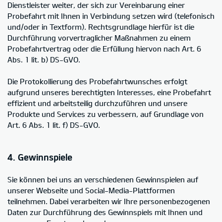
Dienstleister weiter, der sich zur Vereinbarung einer
Probefahrt mit Ihnen in Verbindung setzen wird (telefonisch
und/oder in Textform). Rechtsgrundlage hierfür ist die
Durchführung vorvertraglicher Maßnahmen zu einem
Probefahrtvertrag oder die Erfüllung hiervon nach Art. 6
Abs. 1 lit. b) DS-GVO.
Die Protokollierung des Probefahrtwunsches erfolgt
aufgrund unseres berechtigten Interesses, eine Probefahrt
effizient und arbeitsteilig durchzuführen und unsere
Produkte und Services zu verbessern, auf Grundlage von
Art. 6 Abs. 1 lit. f) DS-GVO.
4. Gewinnspiele
Sie können bei uns an verschiedenen Gewinnspielen auf
unserer Webseite und Social-Media-Plattformen
teilnehmen. Dabei verarbeiten wir Ihre personenbezogenen
Daten zur Durchführung des Gewinnspiels mit Ihnen und