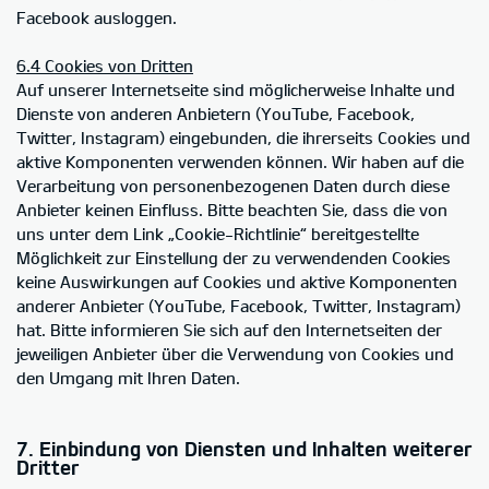
Facebook ausloggen.
6.4 Cookies von Dritten
Auf unserer Internetseite sind möglicherweise Inhalte und
Dienste von anderen Anbietern (YouTube, Facebook,
Twitter, Instagram) eingebunden, die ihrerseits Cookies und
aktive Komponenten verwenden können. Wir haben auf die
Verarbeitung von personenbezogenen Daten durch diese
Anbieter keinen Einfluss. Bitte beachten Sie, dass die von
uns unter dem Link „Cookie-Richtlinie“ bereitgestellte
Möglichkeit zur Einstellung der zu verwendenden Cookies
keine Auswirkungen auf Cookies und aktive Komponenten
anderer Anbieter (YouTube, Facebook, Twitter, Instagram)
hat. Bitte informieren Sie sich auf den Internetseiten der
jeweiligen Anbieter über die Verwendung von Cookies und
den Umgang mit Ihren Daten.
7. Einbindung von Diensten und Inhalten weiterer
Dritter