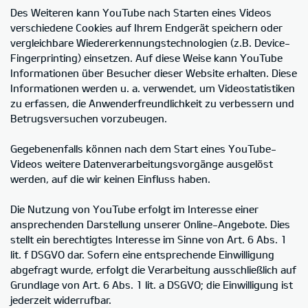
Des Weiteren kann YouTube nach Starten eines Videos
verschiedene Cookies auf Ihrem Endgerät speichern oder
vergleichbare Wiedererkennungstechnologien (z.B. Device-
Fingerprinting) einsetzen. Auf diese Weise kann YouTube
Informationen über Besucher dieser Website erhalten. Diese
Informationen werden u. a. verwendet, um Videostatistiken
zu erfassen, die Anwenderfreundlichkeit zu verbessern und
Betrugsversuchen vorzubeugen.
Gegebenenfalls können nach dem Start eines YouTube-
Videos weitere Datenverarbeitungsvorgänge ausgelöst
werden, auf die wir keinen Einfluss haben.
Die Nutzung von YouTube erfolgt im Interesse einer
ansprechenden Darstellung unserer Online-Angebote. Dies
stellt ein berechtigtes Interesse im Sinne von Art. 6 Abs. 1
lit. f DSGVO dar. Sofern eine entsprechende Einwilligung
abgefragt wurde, erfolgt die Verarbeitung ausschließlich auf
Grundlage von Art. 6 Abs. 1 lit. a DSGVO; die Einwilligung ist
jederzeit widerrufbar.