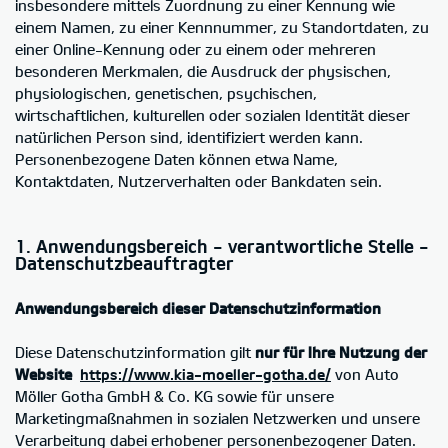
insbesondere mittels Zuordnung zu einer Kennung wie
einem Namen, zu einer Kennnummer, zu Standortdaten, zu
einer Online-Kennung oder zu einem oder mehreren
besonderen Merkmalen, die Ausdruck der physischen,
physiologischen, genetischen, psychischen,
wirtschaftlichen, kulturellen oder sozialen Identität dieser
natürlichen Person sind, identifiziert werden kann.
Personenbezogene Daten können etwa Name,
Kontaktdaten, Nutzerverhalten oder Bankdaten sein.
1. Anwendungsbereich - verantwortliche Stelle -
Datenschutzbeauftragter
Anwendungsbereich dieser Datenschutzinformation
Diese Datenschutzinformation gilt
nur für Ihre Nutzung der
Website
https://www.kia-moeller-gotha.de/
von Auto
Möller Gotha GmbH & Co. KG sowie für unsere
Marketingmaßnahmen in sozialen Netzwerken und unsere
Verarbeitung dabei erhobener personenbezogener Daten.