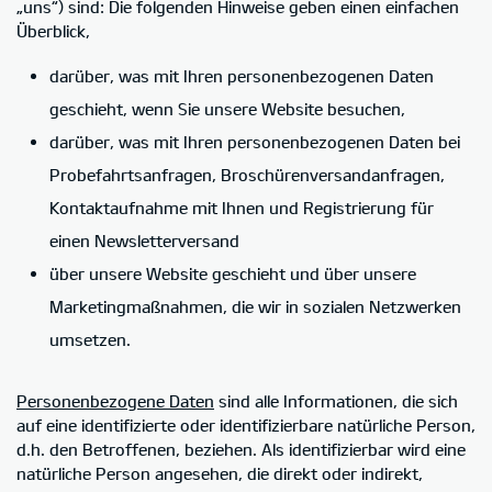
„uns“) sind: Die folgenden Hinweise geben einen einfachen
Überblick,
darüber, was mit Ihren personenbezogenen Daten
geschieht, wenn Sie unsere Website besuchen,
darüber, was mit Ihren personenbezogenen Daten bei
Probefahrtsanfragen, Broschürenversandanfragen,
Kontaktaufnahme mit Ihnen und Registrierung für
einen Newsletterversand
über unsere Website geschieht und über unsere
Marketingmaßnahmen, die wir in sozialen Netzwerken
umsetzen.
Personenbezogene Daten
sind alle Informationen, die sich
auf eine identifizierte oder identifizierbare natürliche Person,
d.h. den Betroffenen, beziehen. Als identifizierbar wird eine
natürliche Person angesehen, die direkt oder indirekt,