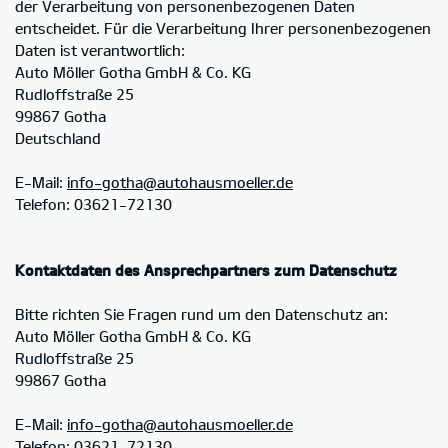
der Verarbeitung von personenbezogenen Daten
entscheidet. Für die Verarbeitung Ihrer personenbezogenen
Daten ist verantwortlich:
Auto Möller Gotha GmbH & Co. KG
Rudloffstraße 25
99867 Gotha
Deutschland
E-Mail:
info-gotha@autohausmoeller.de
Telefon: 03621-72130
Kontaktdaten des Ansprechpartners zum Datenschutz
Bitte richten Sie Fragen rund um den Datenschutz an:
Auto Möller Gotha GmbH & Co. KG
Rudloffstraße 25
99867 Gotha
E-Mail:
info-gotha@autohausmoeller.de
Telefon: 03621-72130