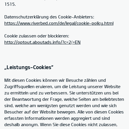
1515.
Datenschutzerklärung des Cookie-Anbieters:
https://www.riverbed.com/de/legal/cookie-policy.html
Cookie zulassen oder blockieren:
http://optout.aboutads.info/?c=2〈=EN
„Leistungs-Cookies“
Mit diesen Cookies können wir Besuche zählen und
Zugriffsquellen eruieren, um die Leistung unserer Website
zu ermitteln und zu verbessern. Sie unterstützen uns bei
der Beantwortung der Frage, welche Seiten am beliebtesten
sind, welche am wenigsten genutzt werden und wie sich
Besucher auf der Website bewegen. Alle von diesen Cookies
erfassten Informationen werden aggregiert und sind
deshalb anonym. Wenn Sie diese Cookies nicht zulassen,