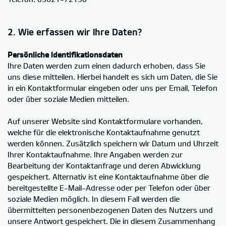
2. Wie erfassen wir Ihre Daten?
Persönliche Identifikationsdaten
Ihre Daten werden zum einen dadurch erhoben, dass Sie
uns diese mitteilen. Hierbei handelt es sich um Daten, die Sie
in ein Kontaktformular eingeben oder uns per Email, Telefon
oder über soziale Medien mitteilen.
Auf unserer Website sind Kontaktformulare vorhanden,
welche für die elektronische Kontaktaufnahme genutzt
werden können. Zusätzlich speichern wir Datum und Uhrzeit
Ihrer Kontaktaufnahme. Ihre Angaben werden zur
Bearbeitung der Kontaktanfrage und deren Abwicklung
gespeichert. Alternativ ist eine Kontaktaufnahme über die
bereitgestellte E-Mail-Adresse oder per Telefon oder über
soziale Medien möglich. In diesem Fall werden die
übermittelten personenbezogenen Daten des Nutzers und
unsere Antwort gespeichert. Die in diesem Zusammenhang