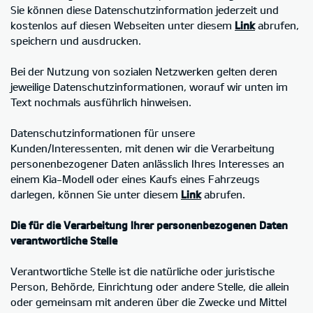
Sie können diese Datenschutzinformation jederzeit und
kostenlos auf diesen Webseiten unter diesem
Link
abrufen,
speichern und ausdrucken.
Bei der Nutzung von sozialen Netzwerken gelten deren
jeweilige Datenschutzinformationen, worauf wir unten im
Text nochmals ausführlich hinweisen.
Datenschutzinformationen für unsere
Kunden/Interessenten, mit denen wir die Verarbeitung
personenbezogener Daten anlässlich Ihres Interesses an
einem Kia-Modell oder eines Kaufs eines Fahrzeugs
darlegen, können Sie unter diesem
Link
abrufen.
Die für die Verarbeitung Ihrer personenbezogenen Daten
verantwortliche Stelle
Verantwortliche Stelle ist die natürliche oder juristische
Person, Behörde, Einrichtung oder andere Stelle, die allein
oder gemeinsam mit anderen über die Zwecke und Mittel