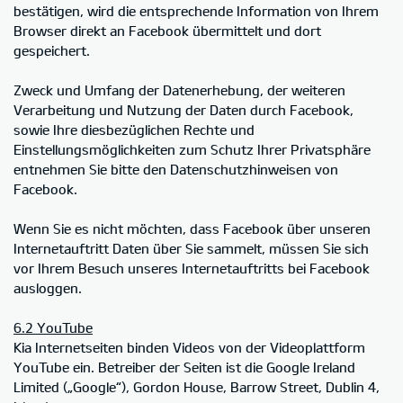
bestätigen, wird die entsprechende Information von Ihrem
Browser direkt an Facebook übermittelt und dort
gespeichert.
Zweck und Umfang der Datenerhebung, der weiteren
Verarbeitung und Nutzung der Daten durch Facebook,
sowie Ihre diesbezüglichen Rechte und
Einstellungsmöglichkeiten zum Schutz Ihrer Privatsphäre
entnehmen Sie bitte den Datenschutzhinweisen von
Facebook.
Wenn Sie es nicht möchten, dass Facebook über unseren
Internetauftritt Daten über Sie sammelt, müssen Sie sich
vor Ihrem Besuch unseres Internetauftritts bei Facebook
ausloggen.
6.2 YouTube
Kia Internetseiten binden Videos von der Videoplattform
YouTube ein. Betreiber der Seiten ist die Google Ireland
Limited („Google“), Gordon House, Barrow Street, Dublin 4,