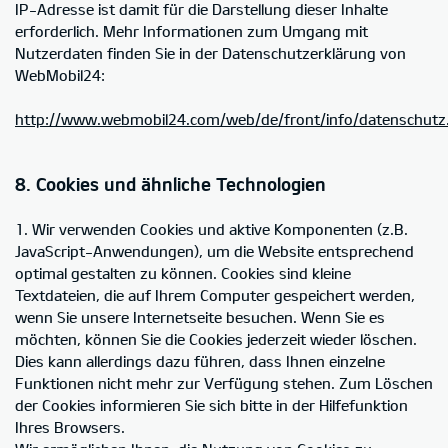
IP-Adresse ist damit für die Darstellung dieser Inhalte
erforderlich. Mehr Informationen zum Umgang mit
Nutzerdaten finden Sie in der Datenschutzerklärung von
WebMobil24:
http://www.webmobil24.com/web/de/front/info/datenschutz
8. Cookies und ähnliche Technologien
1. Wir verwenden Cookies und aktive Komponenten (z.B.
JavaScript-Anwendungen), um die Website entsprechend
optimal gestalten zu können. Cookies sind kleine
Textdateien, die auf Ihrem Computer gespeichert werden,
wenn Sie unsere Internetseite besuchen. Wenn Sie es
möchten, können Sie die Cookies jederzeit wieder löschen.
Dies kann allerdings dazu führen, dass Ihnen einzelne
Funktionen nicht mehr zur Verfügung stehen. Zum Löschen
der Cookies informieren Sie sich bitte in der Hilfefunktion
Ihres Browsers.