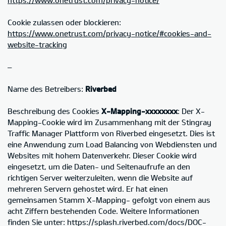
Cookie zulassen oder blockieren:
https://www.onetrust.com/privacy-notice/#cookies-and-
website-tracking
–
Name des Betreibers:
Riverbed
Beschreibung des Cookies
X-Mapping-xxxxxxxx
: Der X-
Mapping-Cookie wird im Zusammenhang mit der Stingray
Traffic Manager Plattform von Riverbed eingesetzt. Dies ist
eine Anwendung zum Load Balancing von Webdiensten und
Websites mit hohem Datenverkehr. Dieser Cookie wird
eingesetzt, um die Daten- und Seitenaufrufe an den
richtigen Server weiterzuleiten, wenn die Website auf
mehreren Servern gehostet wird. Er hat einen
gemeinsamen Stamm X-Mapping- gefolgt von einem aus
acht Ziffern bestehenden Code. Weitere Informationen
finden Sie unter: https://splash.riverbed.com/docs/DOC-