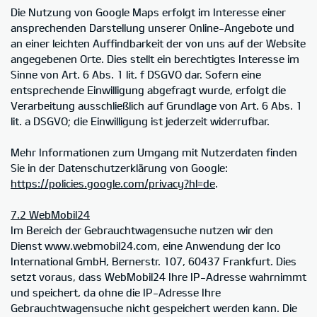
Die Nutzung von Google Maps erfolgt im Interesse einer
ansprechenden Darstellung unserer Online-Angebote und
an einer leichten Auffindbarkeit der von uns auf der Website
angegebenen Orte. Dies stellt ein berechtigtes Interesse im
Sinne von Art. 6 Abs. 1 lit. f DSGVO dar. Sofern eine
entsprechende Einwilligung abgefragt wurde, erfolgt die
Verarbeitung ausschließlich auf Grundlage von Art. 6 Abs. 1
lit. a DSGVO; die Einwilligung ist jederzeit widerrufbar.
Mehr Informationen zum Umgang mit Nutzerdaten finden
Sie in der Datenschutzerklärung von Google:
https://policies.google.com/privacy?hl=de
.
7.2 WebMobil24
Im Bereich der Gebrauchtwagensuche nutzen wir den
Dienst www.webmobil24.com, eine Anwendung der Ico
International GmbH, Bernerstr. 107, 60437 Frankfurt. Dies
setzt voraus, dass WebMobil24 Ihre IP-Adresse wahrnimmt
und speichert, da ohne die IP-Adresse Ihre
Gebrauchtwagensuche nicht gespeichert werden kann. Die