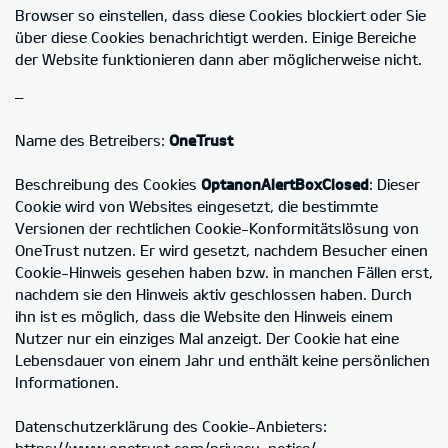
Browser so einstellen, dass diese Cookies blockiert oder Sie
über diese Cookies benachrichtigt werden. Einige Bereiche
der Website funktionieren dann aber möglicherweise nicht.
–
Name des Betreibers:
OneTrust
Beschreibung des Cookies
OptanonAlertBoxClosed
: Dieser
Cookie wird von Websites eingesetzt, die bestimmte
Versionen der rechtlichen Cookie-Konformitätslösung von
OneTrust nutzen. Er wird gesetzt, nachdem Besucher einen
Cookie-Hinweis gesehen haben bzw. in manchen Fällen erst,
nachdem sie den Hinweis aktiv geschlossen haben. Durch
ihn ist es möglich, dass die Website den Hinweis einem
Nutzer nur ein einziges Mal anzeigt. Der Cookie hat eine
Lebensdauer von einem Jahr und enthält keine persönlichen
Informationen.
Datenschutzerklärung des Cookie-Anbieters:
https://www.onetrust.com/privacy-notice/