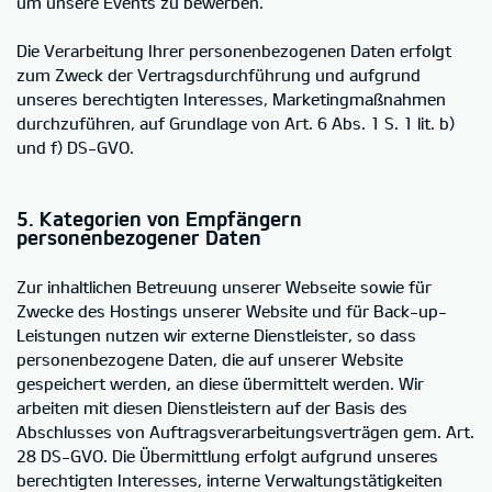
um unsere Events zu bewerben.
Die Verarbeitung Ihrer personenbezogenen Daten erfolgt
zum Zweck der Vertragsdurchführung und aufgrund
unseres berechtigten Interesses, Marketingmaßnahmen
durchzuführen, auf Grundlage von Art. 6 Abs. 1 S. 1 lit. b)
und f) DS-GVO.
5. Kategorien von Empfängern
personenbezogener Daten
Zur inhaltlichen Betreuung unserer Webseite sowie für
Zwecke des Hostings unserer Website und für Back-up-
Leistungen nutzen wir externe Dienstleister, so dass
personenbezogene Daten, die auf unserer Website
gespeichert werden, an diese übermittelt werden. Wir
arbeiten mit diesen Dienstleistern auf der Basis des
Abschlusses von Auftragsverarbeitungsverträgen gem. Art.
28 DS-GVO. Die Übermittlung erfolgt aufgrund unseres
berechtigten Interesses, interne Verwaltungstätigkeiten