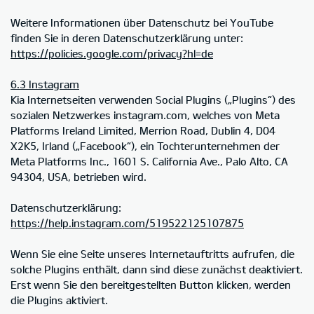
Weitere Informationen über Datenschutz bei YouTube
finden Sie in deren Datenschutzerklärung unter:
https://policies.google.com/privacy?hl=de
6.3 Instagram
Kia Internetseiten verwenden Social Plugins („Plugins“) des
sozialen Netzwerkes instagram.com, welches von Meta
Platforms Ireland Limited, Merrion Road, Dublin 4, D04
X2K5, Irland („Facebook“), ein Tochterunternehmen der
Meta Platforms Inc., 1601 S. California Ave., Palo Alto, CA
94304, USA, betrieben wird.
Datenschutzerklärung:
https://help.instagram.com/519522125107875
Wenn Sie eine Seite unseres Internetauftritts aufrufen, die
solche Plugins enthält, dann sind diese zunächst deaktiviert.
Erst wenn Sie den bereitgestellten Button klicken, werden
die Plugins aktiviert.