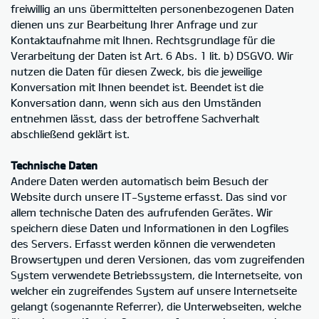
freiwillig an uns übermittelten personenbezogenen Daten
dienen uns zur Bearbeitung Ihrer Anfrage und zur
Kontaktaufnahme mit Ihnen. Rechtsgrundlage für die
Verarbeitung der Daten ist Art. 6 Abs. 1 lit. b) DSGVO. Wir
nutzen die Daten für diesen Zweck, bis die jeweilige
Konversation mit Ihnen beendet ist. Beendet ist die
Konversation dann, wenn sich aus den Umständen
entnehmen lässt, dass der betroffene Sachverhalt
abschließend geklärt ist.
Technische Daten
Andere Daten werden automatisch beim Besuch der
Website durch unsere IT-Systeme erfasst. Das sind vor
allem technische Daten des aufrufenden Gerätes. Wir
speichern diese Daten und Informationen in den Logfiles
des Servers. Erfasst werden können die verwendeten
Browsertypen und deren Versionen, das vom zugreifenden
System verwendete Betriebssystem, die Internetseite, von
welcher ein zugreifendes System auf unsere Internetseite
gelangt (sogenannte Referrer), die Unterwebseiten, welche