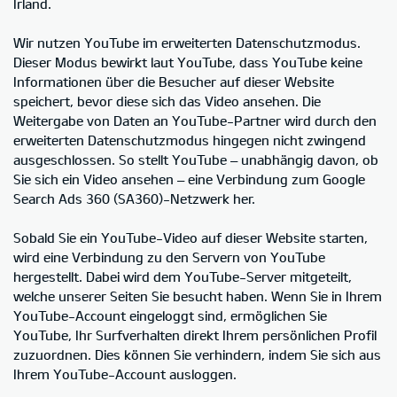
Irland.
Wir nutzen YouTube im erweiterten Datenschutzmodus.
Dieser Modus bewirkt laut YouTube, dass YouTube keine
Informationen über die Besucher auf dieser Website
speichert, bevor diese sich das Video ansehen. Die
Weitergabe von Daten an YouTube-Partner wird durch den
erweiterten Datenschutzmodus hingegen nicht zwingend
ausgeschlossen. So stellt YouTube – unabhängig davon, ob
Sie sich ein Video ansehen – eine Verbindung zum Google
Search Ads 360 (SA360)-Netzwerk her.
Sobald Sie ein YouTube-Video auf dieser Website starten,
wird eine Verbindung zu den Servern von YouTube
hergestellt. Dabei wird dem YouTube-Server mitgeteilt,
welche unserer Seiten Sie besucht haben. Wenn Sie in Ihrem
YouTube-Account eingeloggt sind, ermöglichen Sie
YouTube, Ihr Surfverhalten direkt Ihrem persönlichen Profil
zuzuordnen. Dies können Sie verhindern, indem Sie sich aus
Ihrem YouTube-Account ausloggen.