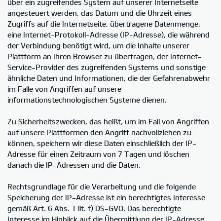
über ein zugreifendes System auf unserer Internetseite
angesteuert werden, das Datum und die Uhrzeit eines
Zugriffs auf die Internetseite, übertragene Datenmenge,
eine Internet-Protokoll-Adresse (IP-Adresse), die während
der Verbindung benötigt wird, um die Inhalte unserer
Plattform an Ihren Browser zu übertragen, der Internet-
Service-Provider des zugreifenden Systems und sonstige
ähnliche Daten und Informationen, die der Gefahrenabwehr
im Falle von Angriffen auf unsere
informationstechnologischen Systeme dienen.
Zu Sicherheitszwecken, das heißt, um im Fall von Angriffen
auf unsere Plattformen den Angriff nachvollziehen zu
können, speichern wir diese Daten einschließlich der IP-
Adresse für einen Zeitraum von 7 Tagen und löschen
danach die IP-Adressen und die Daten.
Rechtsgrundlage für die Verarbeitung und die folgende
Speicherung der IP-Adresse ist ein berechtigtes Interesse
gemäß Art. 6 Abs. 1 lit. f) DS-GVO. Das berechtigte
Interesse im Hinblick auf die Übermittlung der IP-Adresse