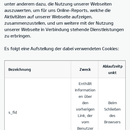
unter anderem dazu, die Nutzung unserer Webseiten
auszuwerten, um für uns Online-Reports, welche die
Aktivitäten auf unserer Webseite aufzeigen,
zusammenzustellen, und um weitere mit der Nutzung
unserer Webseite in Verbindung stehende Dienstleistungen
zu erbringen.
Es folgt eine Aufstellung der dabei verwendeten Cookies:
Ablaufzeitp
Bezeichnung
Zweck
unkt
Enthält
Information
en über
den
Beim
vorherigen
Schließen
s_fid
Link, der
des
vom
Browsers
Benutzer