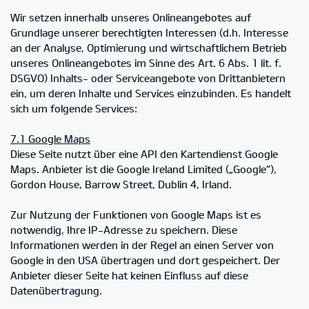
Wir setzen innerhalb unseres Onlineangebotes auf
Grundlage unserer berechtigten Interessen (d.h. Interesse
an der Analyse, Optimierung und wirtschaftlichem Betrieb
unseres Onlineangebotes im Sinne des Art. 6 Abs. 1 lit. f.
DSGVO) Inhalts- oder Serviceangebote von Drittanbietern
ein, um deren Inhalte und Services einzubinden. Es handelt
sich um folgende Services:
7.1 Google Maps
Diese Seite nutzt über eine API den Kartendienst Google
Maps. Anbieter ist die Google Ireland Limited („Google“),
Gordon House, Barrow Street, Dublin 4, Irland.
Zur Nutzung der Funktionen von Google Maps ist es
notwendig, Ihre IP-Adresse zu speichern. Diese
Informationen werden in der Regel an einen Server von
Google in den USA übertragen und dort gespeichert. Der
Anbieter dieser Seite hat keinen Einfluss auf diese
Datenübertragung.