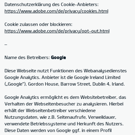
Datenschutzerklärung des Cookie-Anbieters:
https://www.adobe.com/de/privacy/cookies.html
Cookie zulassen oder blockieren:
https://www.adobe.com/de/privacy/opt-out.html
–
Name des Betreibers:
Google
Diese Webseite nutzt Funktionen des Webanalysedienstes
Google Analytics. Anbieter ist die Google Ireland Limited
(„Google“), Gordon House, Barrow Street, Dublin 4, Irland.
Google Analytics ermöglicht es dem Websitebetreiber, das
Verhalten der Webseitenbesucher zu analysieren. Hierbei
erhält der Webseitenbetreiber verschiedene
Nutzungsdaten, wie z.B. Seitenaufrufe, Verweildauer,
verwendete Betriebssysteme und Herkunft des Nutzers.
Diese Daten werden von Google ggf. in einem Profil