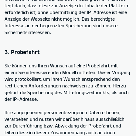
liegt darin, dass diese zur Anzeige der Inhalte der Plattform
erforderlich ist; ohne Übermittlung der IP-Adresse ist eine
Anzeige der Webseite nicht möglich. Das berechtigte
Interesse an der begrenzten Speicherung sind unsere
Sicherheitsinteressen.
3. Probefahrt
Sie können uns Ihren Wunsch auf eine Probefahrt mit
einem Sie interessierenden Modell mitteilen. Dieser Vorgang
wird protokolliert, um Ihren Wunsch entsprechend den
rechtlichen Anforderungen nachweisen zu können. Hierzu
gehört die Speicherung des Mitteilungszeitpunkts, als auch
der IP-Adresse.
Ihre angegebenen personenbezogenen Daten erheben,
verarbeiten und nutzen wir darüber hinaus ausschließlich
zur Durchführung bzw. Abwicklung der Probefahrt und
leiten diese in diesem Zusammenhang auch an einen