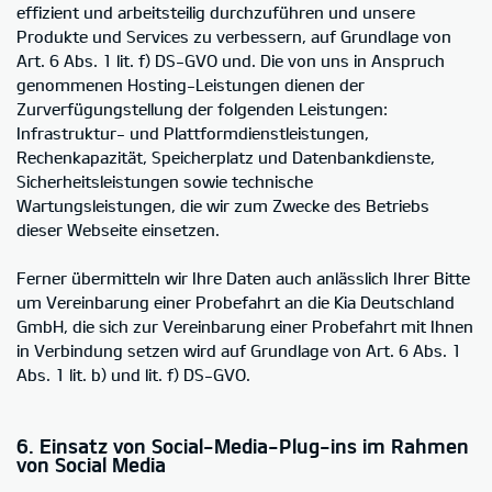
effizient und arbeitsteilig durchzuführen und unsere
Produkte und Services zu verbessern, auf Grundlage von
Art. 6 Abs. 1 lit. f) DS-GVO und. Die von uns in Anspruch
genommenen Hosting-Leistungen dienen der
Zurverfügungstellung der folgenden Leistungen:
Infrastruktur- und Plattformdienstleistungen,
Rechenkapazität, Speicherplatz und Datenbankdienste,
Sicherheitsleistungen sowie technische
Wartungsleistungen, die wir zum Zwecke des Betriebs
dieser Webseite einsetzen.
Ferner übermitteln wir Ihre Daten auch anlässlich Ihrer Bitte
um Vereinbarung einer Probefahrt an die Kia Deutschland
GmbH, die sich zur Vereinbarung einer Probefahrt mit Ihnen
in Verbindung setzen wird auf Grundlage von Art. 6 Abs. 1
Abs. 1 lit. b) und lit. f) DS-GVO.
6. Einsatz von Social-Media-Plug-ins im Rahmen
von Social Media