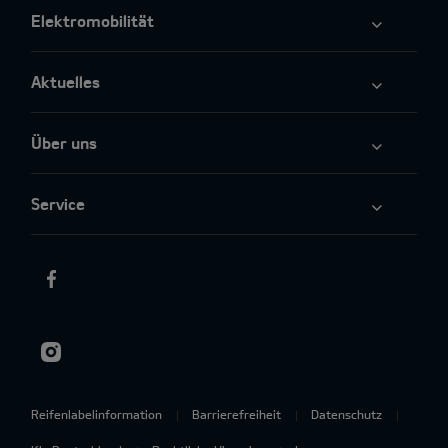
Elektromobilität
Aktuelles
Über uns
Service
Reifenlabelinformation
Barrierefreiheit
Datenschutz